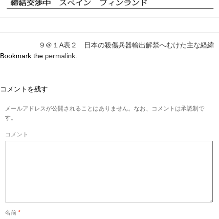
９＠１A表２ 日本の殺傷兵器輸出解禁へむけた主な経緯
Bookmark the
permalink
.
コメントを残す
メールアドレスが公開されることはありません。なお、コメントは承認制で
す。
コメント
名前
*