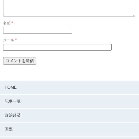
名前
*
メール
*
HOME
記事一覧
政治経済
国際