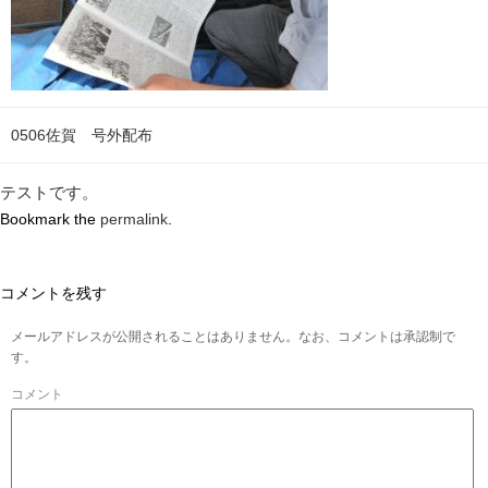
0506佐賀 号外配布
テストです。
Bookmark the
permalink
.
コメントを残す
メールアドレスが公開されることはありません。なお、コメントは承認制で
す。
コメント