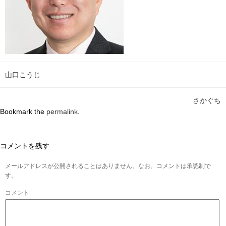
山口こうじ
さかぐち
Bookmark the
permalink
.
コメントを残す
メールアドレスが公開されることはありません。なお、コメントは承認制で
す。
コメント