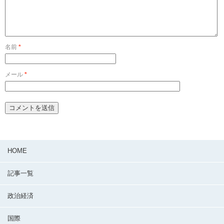
名前
*
メール
*
HOME
記事一覧
政治経済
国際