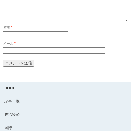
名前
*
メール
*
HOME
記事一覧
政治経済
国際