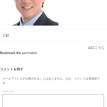
三好
山口こうじ
Bookmark the
permalink
.
コメントを残す
メールアドレスが公開されることはありません。なお、コメントは承認制で
す。
コメント