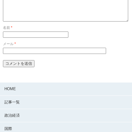
名前
*
メール
*
HOME
記事一覧
政治経済
国際