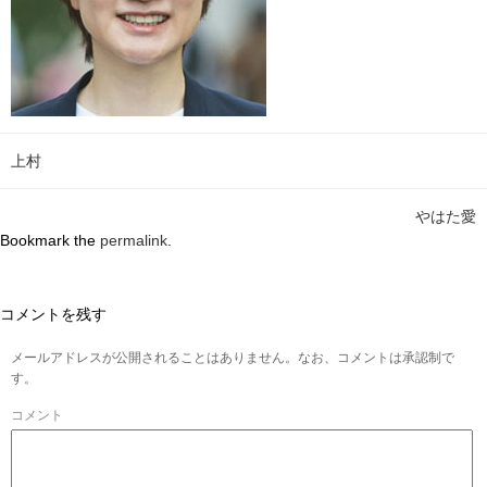
上村
やはた愛
Bookmark the
permalink
.
コメントを残す
メールアドレスが公開されることはありません。なお、コメントは承認制で
す。
コメント