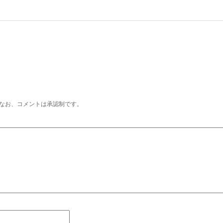
なお、コメントは承認制です。