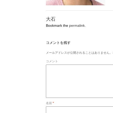
大石
Bookmark the
permalink
.
コメントを残す
メールアドレスが公開されることはありません。
コメント
名前
*