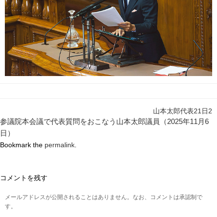
山本太郎代表21日2
参議院本会議で代表質問をおこなう山本太郎議員（2025年11月6
日）
Bookmark the
permalink
.
コメントを残す
メールアドレスが公開されることはありません。なお、コメントは承認制で
す。