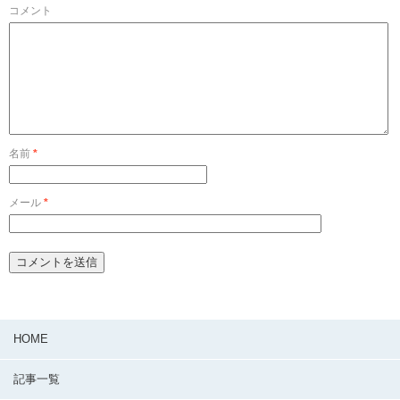
コメント
名前
*
メール
*
HOME
記事一覧