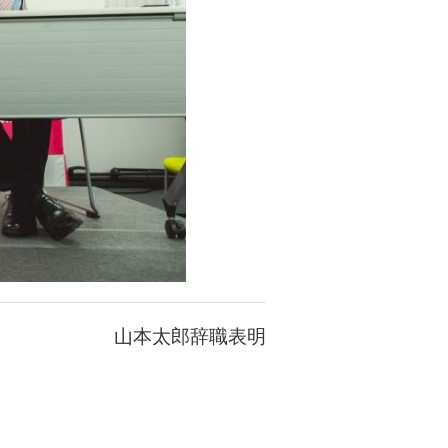
山本太郎辞職表明