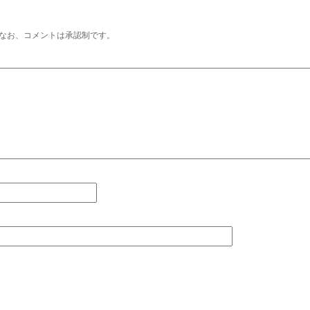
なお、コメントは承認制です。