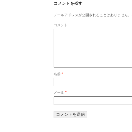
コメントを残す
メールアドレスが公開されることはありません。
コメント
名前
*
メール
*