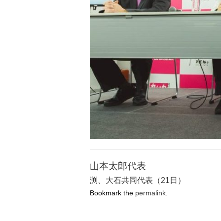
山本太郎代表
渕、大石共同代表（21日）
Bookmark the
permalink
.