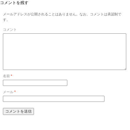
コメントを残す
メールアドレスが公開されることはありません。なお、コメントは承認制で
す。
コメント
名前
*
メール
*