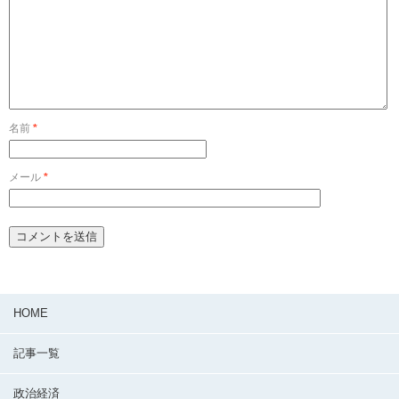
名前
*
メール
*
HOME
記事一覧
政治経済