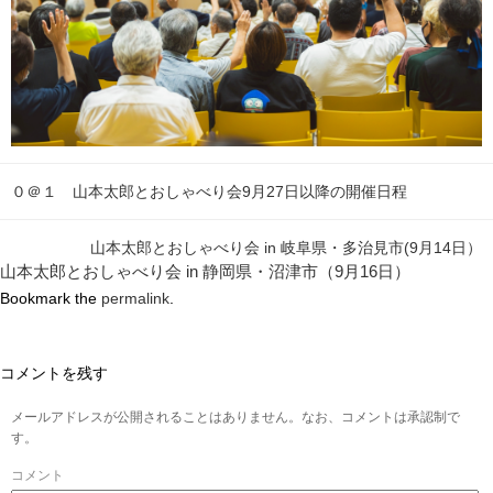
０＠１ 山本太郎とおしゃべり会9月27日以降の開催日程
山本太郎とおしゃべり会 in 岐阜県・多治見市(9月14日）
山本太郎とおしゃべり会 in 静岡県・沼津市（9月16日）
Bookmark the
permalink
.
コメントを残す
メールアドレスが公開されることはありません。なお、コメントは承認制で
す。
コメント