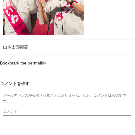
山本太郎那覇
Bookmark the
permalink
.
コメントを残す
メールアドレスが公開されることはありません。なお、コメントは承認制で
す。
コメント