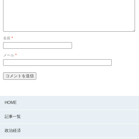
名前
*
メール
*
HOME
記事一覧
政治経済