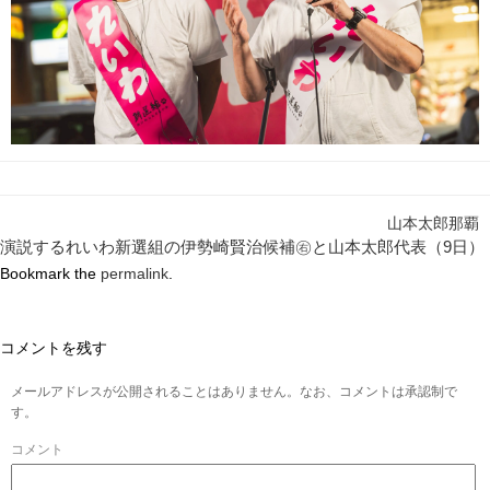
山本太郎那覇
演説するれいわ新選組の伊勢崎賢治候補㊨と山本太郎代表（9日）
Bookmark the
permalink
.
コメントを残す
メールアドレスが公開されることはありません。なお、コメントは承認制で
す。
コメント