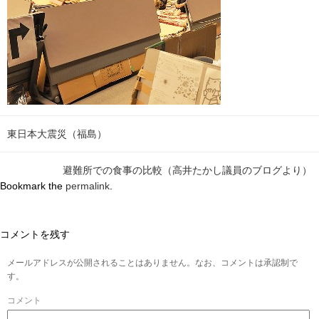
東日本大震災（福島）
避難所での食事の比較（高井たかし議員のブログより）
Bookmark the
permalink
.
コメントを残す
メールアドレスが公開されることはありません。なお、コメントは承認制で
す。
コメント