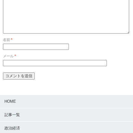
名前
*
メール
*
HOME
記事一覧
政治経済