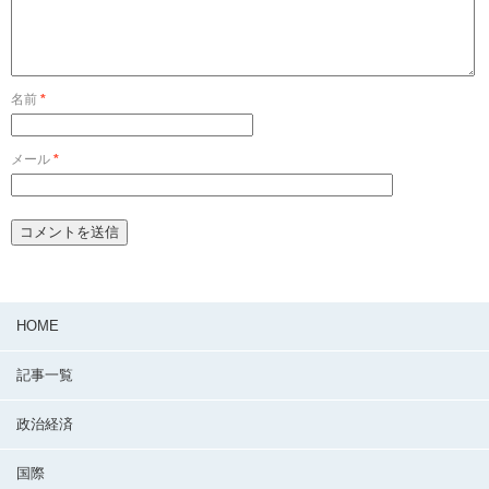
名前
*
メール
*
HOME
記事一覧
政治経済
国際