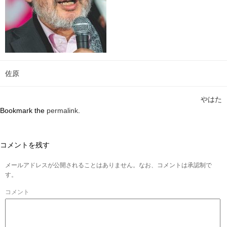
佐原
やはた
Bookmark the
permalink
.
コメントを残す
メールアドレスが公開されることはありません。なお、コメントは承認制で
す。
コメント