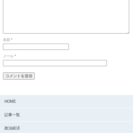
名前
*
メール
*
HOME
記事一覧
政治経済