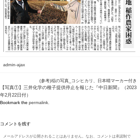
admin-ajax
(参考)稲の写真_コシヒカリ、日本晴マーカー付き
【写真①】三井化学の種子提供停止を報じた『中日新聞』（2023
年2月22日付）
Bookmark the
permalink
.
コメントを残す
メールアドレスが公開されることはありません。なお、コメントは承認制で