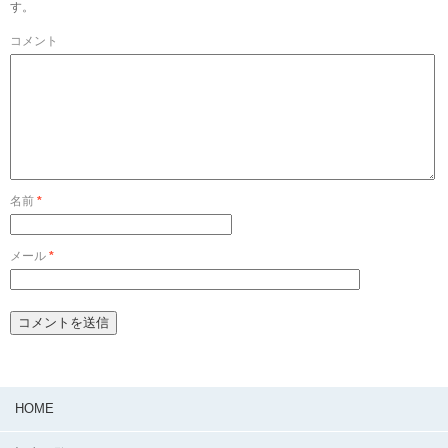
す。
コメント
名前
*
メール
*
HOME