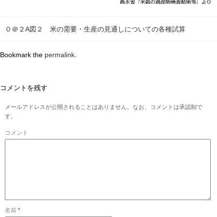
０＠２A図２ 米の需要・生産の見通しについての各種試算
Bookmark the
permalink
.
コメントを残す
メールアドレスが公開されることはありません。なお、コメントは承認制で
す。
コメント
名前
*