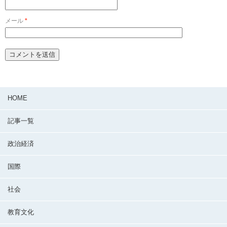
メール
*
HOME
記事一覧
政治経済
国際
社会
教育文化