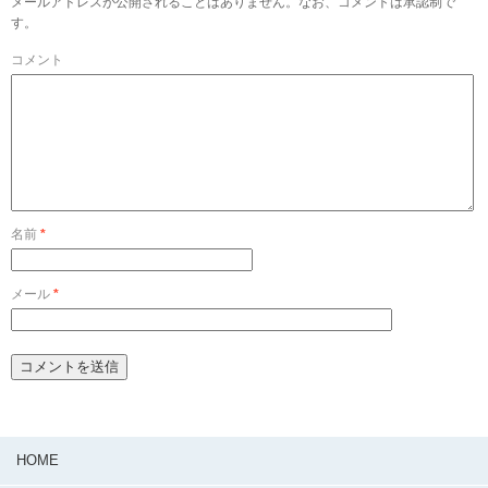
メールアドレスが公開されることはありません。なお、コメントは承認制で
す。
コメント
名前
*
メール
*
HOME