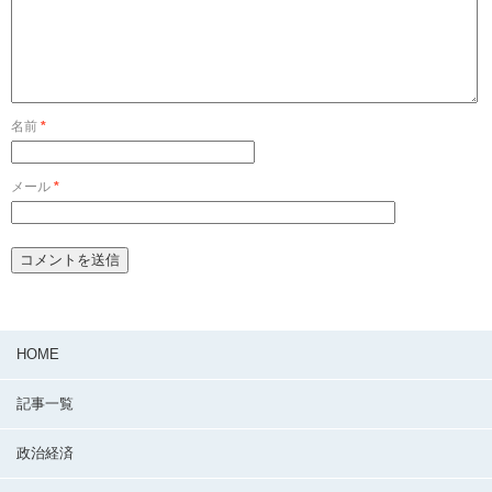
名前
*
メール
*
HOME
記事一覧
政治経済