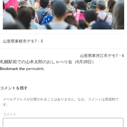
山形県東根市デモ7・5
山形県寒河江市デモ7・6
札幌駅前での山本太郎のおしゃべり会（6月28日）
Bookmark the
permalink
.
コメントを残す
メールアドレスが公開されることはありません。なお、コメントは承認制で
す。
コメント