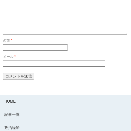
名前
*
メール
*
HOME
記事一覧
政治経済