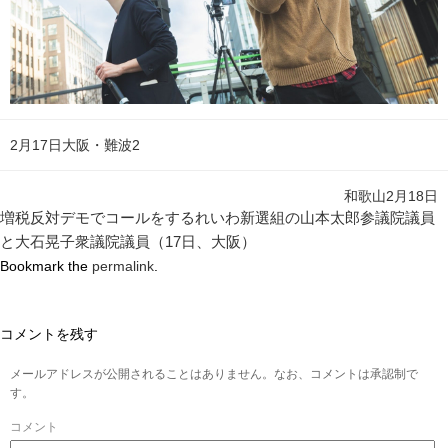
2月17日大阪・難波2
和歌山2月18日
増税反対デモでコールをするれいわ新選組の山本太郎参議院議員
と大石晃子衆議院議員（17日、大阪）
Bookmark the
permalink
.
コメントを残す
メールアドレスが公開されることはありません。なお、コメントは承認制で
す。
コメント