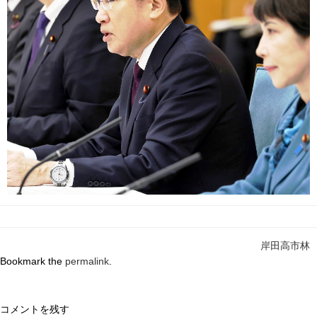
岸田高市林
Bookmark the
permalink
.
コメントを残す