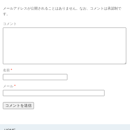
メールアドレスが公開されることはありません。なお、コメントは承認制で
す。
コメント
名前
*
メール
*