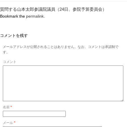
質問する山本太郎参議院議員（24日、参院予算委員会）
Bookmark the
permalink
.
コメントを残す
メールアドレスが公開されることはありません。なお、コメントは承認制で
す。
コメント
名前
*
メール
*