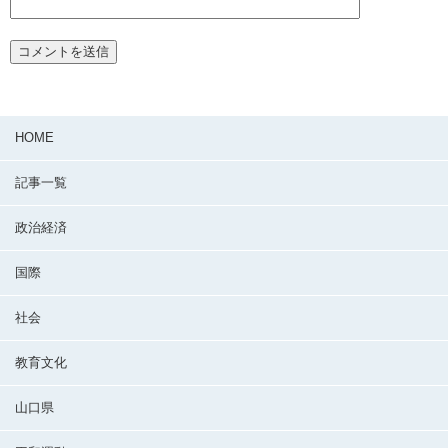
HOME
記事一覧
政治経済
国際
社会
教育文化
山口県