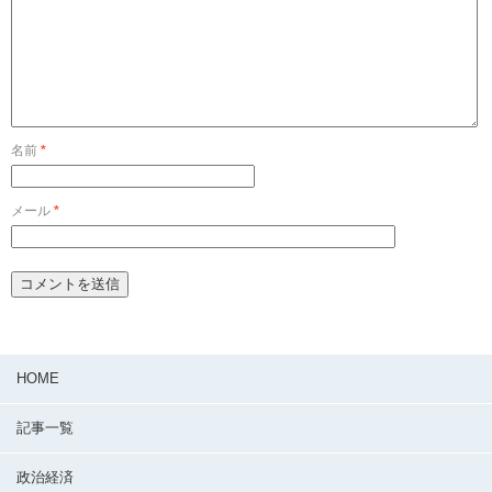
名前
*
メール
*
HOME
記事一覧
政治経済