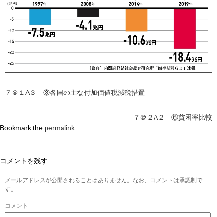
７＠１A３ ③各国の主な付加価値税減税措置
７＠２A２ ⑥貧困率比較
Bookmark the
permalink
.
コメントを残す
メールアドレスが公開されることはありません。なお、コメントは承認制で
す。
コメント