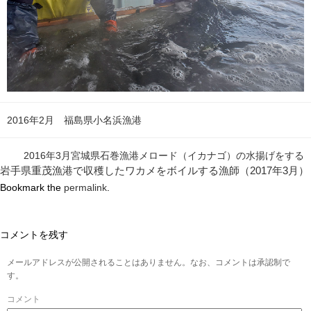
2016年2月 福島県小名浜漁港
2016年3月宮城県石巻漁港メロード（イカナゴ）の水揚げをする
岩手県重茂漁港で収穫したワカメをボイルする漁師（2017年3月）
Bookmark the
permalink
.
コメントを残す
メールアドレスが公開されることはありません。なお、コメントは承認制で
す。
コメント