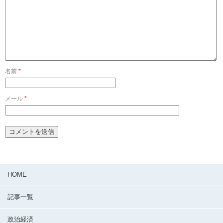
名前
*
メール
*
HOME
記事一覧
政治経済