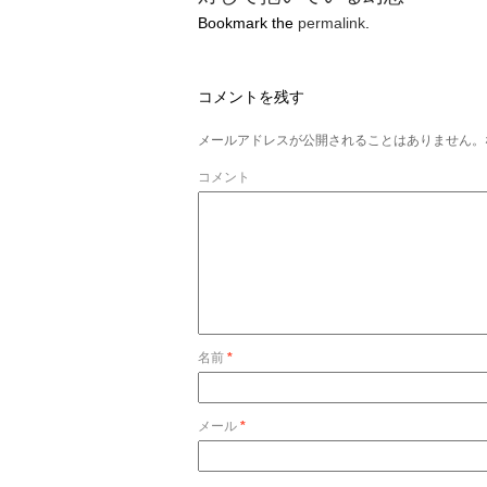
Bookmark the
permalink
.
コメントを残す
メールアドレスが公開されることはありません。
コメント
名前
*
メール
*