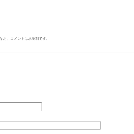
なお、コメントは承認制です。