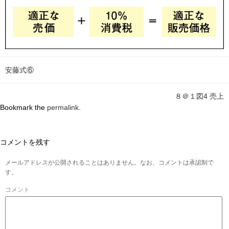
安藤式⑥
８＠１図4 売上
Bookmark the
permalink
.
コメントを残す
メールアドレスが公開されることはありません。なお、コメントは承認制で
す。
コメント