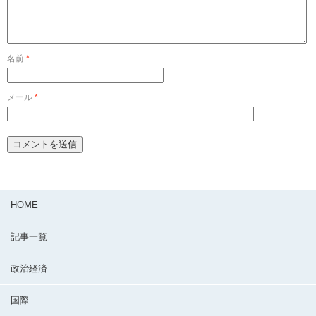
名前
*
メール
*
HOME
記事一覧
政治経済
国際