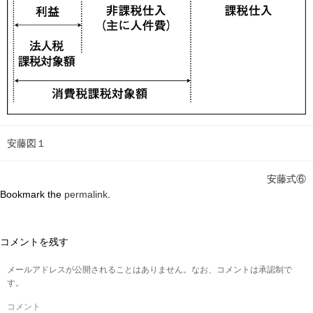
安藤図１
安藤式⑥
Bookmark the
permalink
.
コメントを残す
メールアドレスが公開されることはありません。なお、コメントは承認制で
す。
コメント