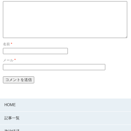
名前
*
メール
*
HOME
記事一覧