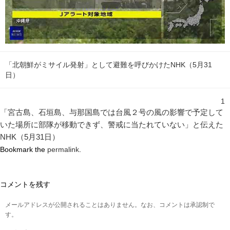
「北朝鮮がミサイル発射」として避難を呼びかけたNHK（5月31
日）
1
「宮古島、石垣島、与那国島では台風２号の風の影響で予定して
いた場所に部隊が移動できず、警戒に当たれていない」と伝えた
NHK（5月31日）
Bookmark the
permalink
.
コメントを残す
メールアドレスが公開されることはありません。なお、コメントは承認制で
す。