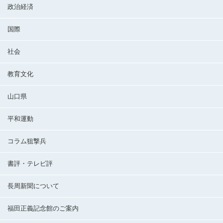
政治経済
国際
社会
教育文化
山口県
平和運動
コラム狙撃兵
書評・テレビ評
長周新聞について
福田正義記念館のご案内