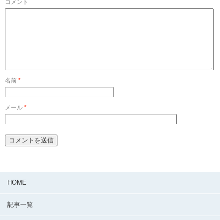
コメント
名前
*
メール
*
HOME
記事一覧