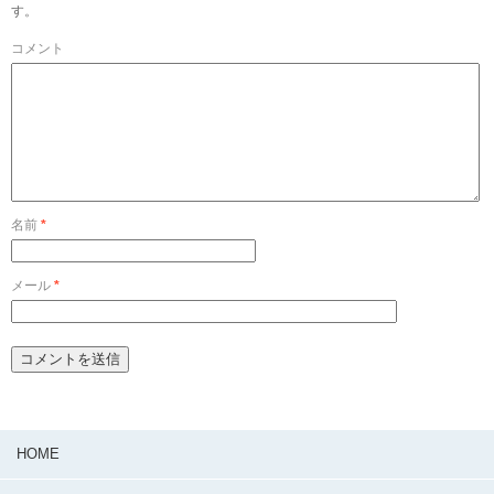
す。
コメント
名前
*
メール
*
HOME