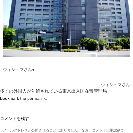
ウィシュマさん●
ウィシュマさん
多くの外国人が勾留されている東京出入国在留管理局
Bookmark the
permalink
.
コメントを残す
メールアドレスが公開されることはありません。なお、コメントは承認制で