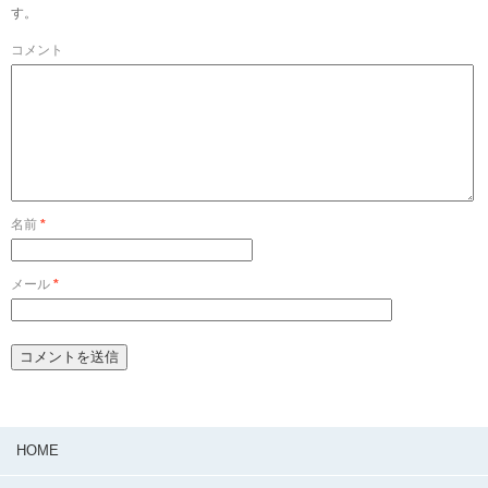
す。
コメント
名前
*
メール
*
HOME