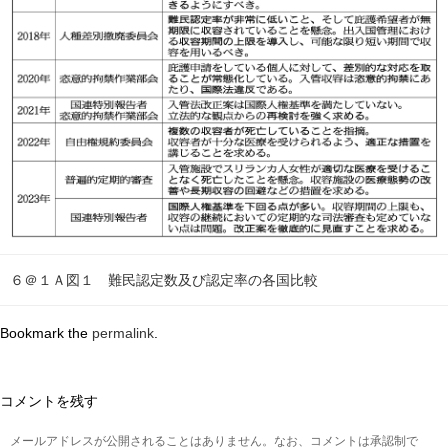
６＠１Ａ図１ 難民認定数及び認定率の各国比較
Bookmark the
permalink
.
コメントを残す
メールアドレスが公開されることはありません。なお、コメントは承認制で