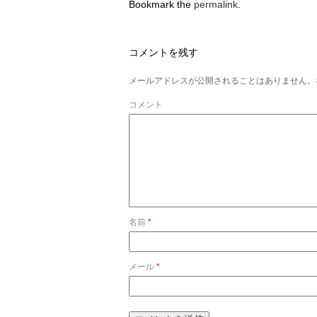
Bookmark the
permalink
.
コメントを残す
メールアドレスが公開されることはありません。
コメント
名前
*
メール
*