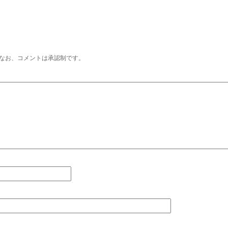
なお、コメントは承認制です。