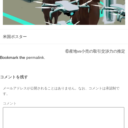
米国ポスター
⑥産地vs小売の取引交渉力の推定
Bookmark the
permalink
.
コメントを残す
メールアドレスが公開されることはありません。なお、コメントは承認制で
す。
コメント