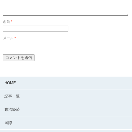
名前
*
メール
*
HOME
記事一覧
政治経済
国際