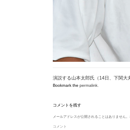
演説する山本太郎氏（14日、下関大
Bookmark the
permalink
.
コメントを残す
メールアドレスが公開されることはありません。
コメント