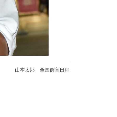
山本太郎 全国街宣日程