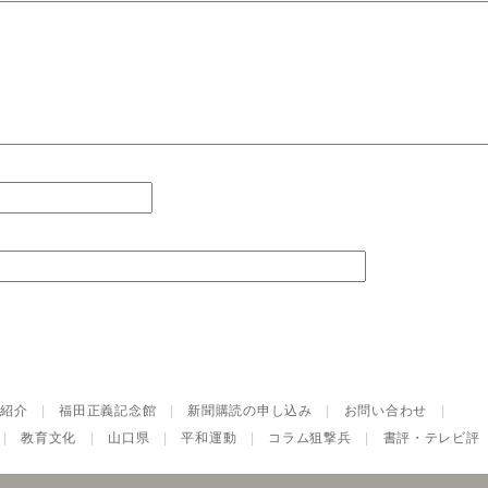
紹介
|
福田正義記念館
|
新聞購読の申し込み
|
お問い合わせ
|
|
教育文化
|
山口県
|
平和運動
|
コラム狙撃兵
|
書評・テレビ評