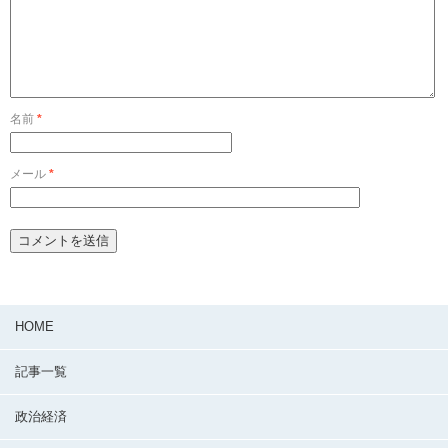
名前
*
メール
*
HOME
記事一覧
政治経済