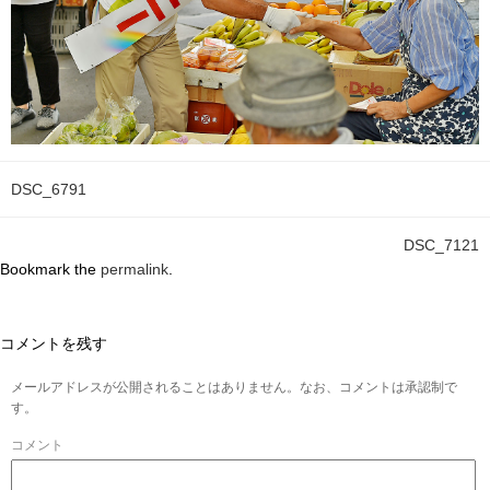
DSC_6791
DSC_7121
Bookmark the
permalink
.
コメントを残す
メールアドレスが公開されることはありません。なお、コメントは承認制で
す。
コメント