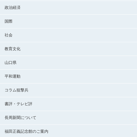
政治経済
国際
社会
教育文化
山口県
平和運動
コラム狙撃兵
書評・テレビ評
長周新聞について
福田正義記念館のご案内