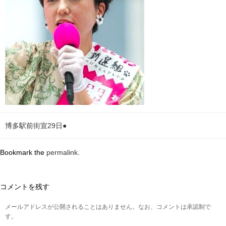
博多駅前街宣29日●
Bookmark the
permalink
.
コメントを残す
メールアドレスが公開されることはありません。なお、コメントは承認制で
す。