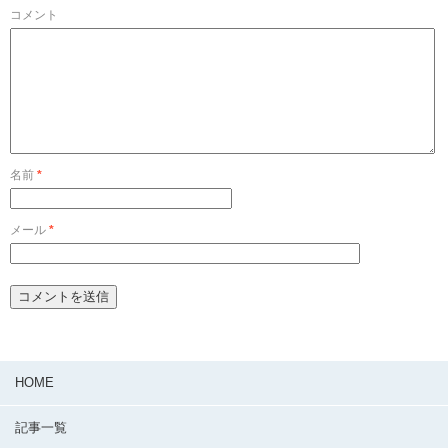
コメント
名前
*
メール
*
HOME
記事一覧