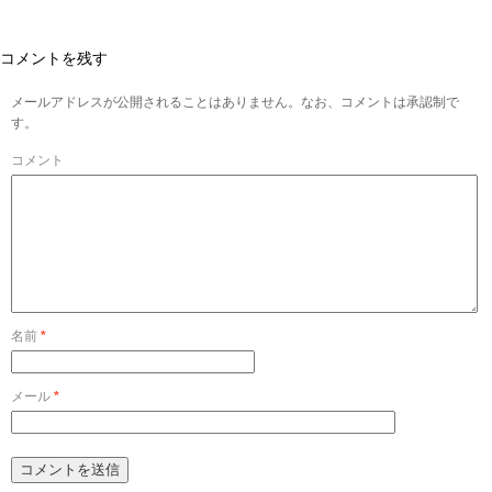
コメントを残す
メールアドレスが公開されることはありません。なお、コメントは承認制で
す。
コメント
名前
*
メール
*