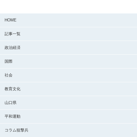
HOME
記事一覧
政治経済
国際
社会
教育文化
山口県
平和運動
コラム狙撃兵