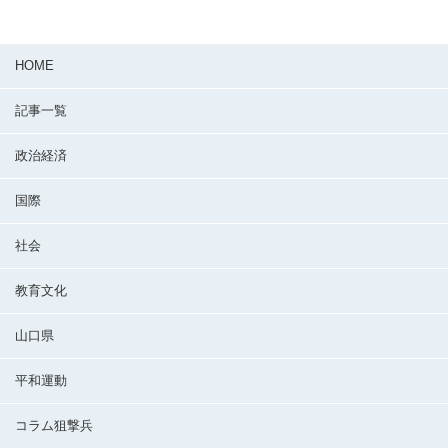
HOME
記事一覧
政治経済
国際
社会
教育文化
山口県
平和運動
コラム狙撃兵