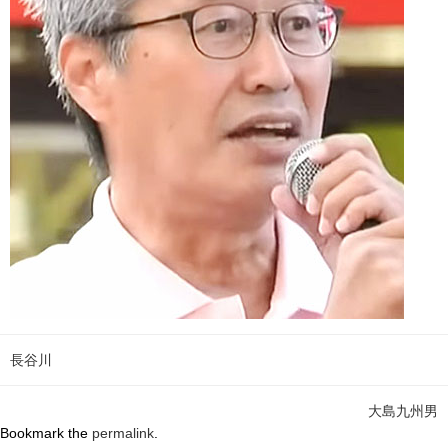
長谷川
大島九州男
Bookmark the
permalink
.