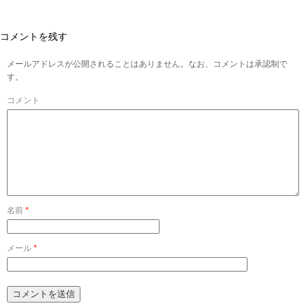
コメントを残す
メールアドレスが公開されることはありません。なお、コメントは承認制で
す。
コメント
名前
*
メール
*