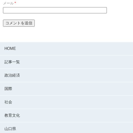
メール
*
HOME
記事一覧
政治経済
国際
社会
教育文化
山口県