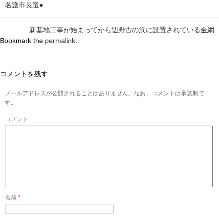
名護市長選●
新基地工事が始まってから辺野古の浜に設置されている金網
Bookmark the
permalink
.
コメントを残す
メールアドレスが公開されることはありません。なお、コメントは承認制で
す。
コメント
名前
*