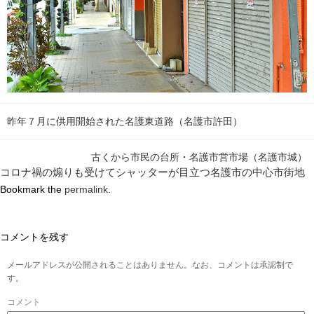
昨年７月に供用開始された名護東道路（名護市許田）
古くから市民の台所・名護市営市場（名護市城）
コロナ禍の煽りも受けてシャッターが目立つ名護市の中心市街地
Bookmark the
permalink
.
コメントを残す
メールアドレスが公開されることはありません。なお、コメントは承認制で
す。
コメント