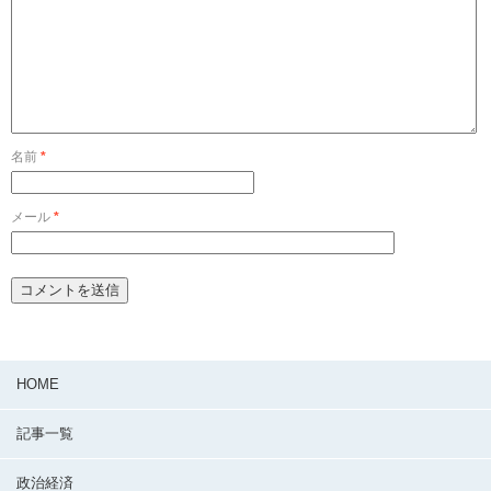
名前
*
メール
*
HOME
記事一覧
政治経済