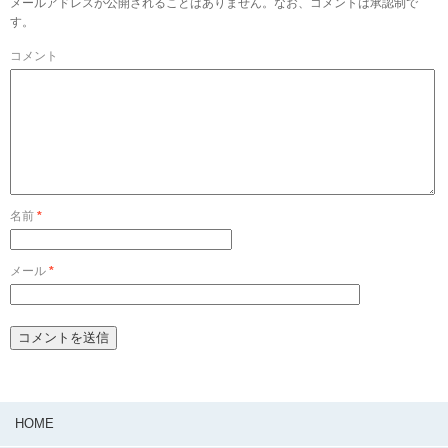
メールアドレスが公開されることはありません。なお、コメントは承認制で
す。
コメント
名前
*
メール
*
HOME