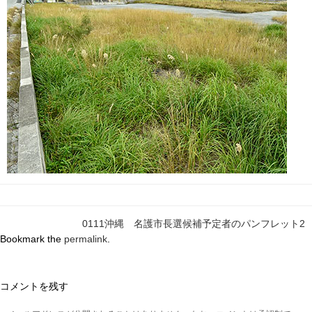
0111沖縄 名護市長選候補予定者のパンフレット2
Bookmark the
permalink
.
コメントを残す