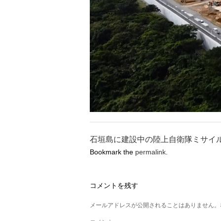
石垣島に建設中の陸上自衛隊ミサイル
Bookmark the
permalink
.
コメントを残す
メールアドレスが公開されることはありません。