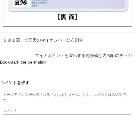
９＠１図 全国民のマイナンバー公布割合
マイナポイントを宣伝する総務省と内閣府のチラシ
Bookmark the
permalink
.
コメントを残す
メールアドレスが公開されることはありません。なお、コメントは承認制で
す。
コメント