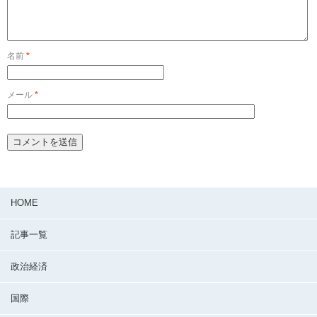
名前
*
メール
*
HOME
記事一覧
政治経済
国際