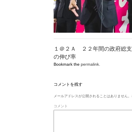
１＠２Ａ ２２年間の政府総支
の伸び率
Bookmark the
permalink
.
コメントを残す
メールアドレスが公開されることはありません。
コメント