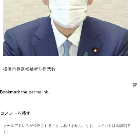
横浜市長選候補者別得票数
菅
Bookmark the
permalink
.
コメントを残す
メールアドレスが公開されることはありません。なお、コメントは承認制で
す。