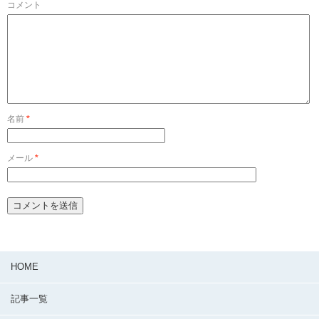
コメント
名前
*
メール
*
HOME
記事一覧