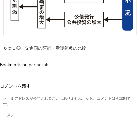
６＠１③ 先進国の医師・看護師数の比較
Bookmark the
permalink
.
コメントを残す
メールアドレスが公開されることはありません。なお、コメントは承認制で
す。
コメント