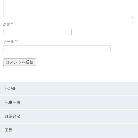
名前
*
メール
*
HOME
記事一覧
政治経済
国際