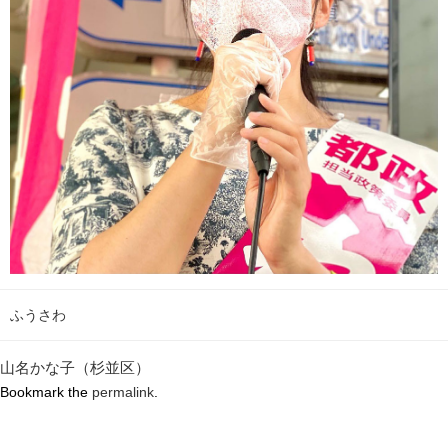
ふうさわ
山名かな子（杉並区）
Bookmark the
permalink
.