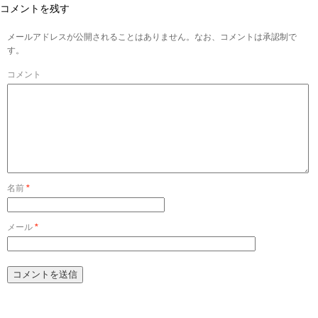
コメントを残す
メールアドレスが公開されることはありません。なお、コメントは承認制で
す。
コメント
名前
*
メール
*