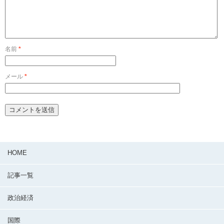
名前
*
メール
*
HOME
記事一覧
政治経済
国際