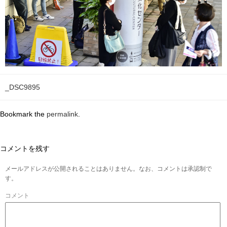
_DSC9895
Bookmark the
permalink
.
コメントを残す
メールアドレスが公開されることはありません。なお、コメントは承認制で
す。
コメント