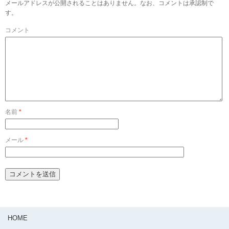
メールアドレスが公開されることはありません。なお、コメントは承認制で
す。
コメント
名前
*
メール
*
HOME