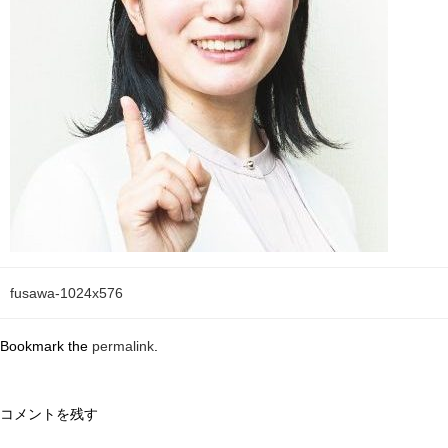
fusawa-1024x576
Bookmark the
permalink
.
コメントを残す