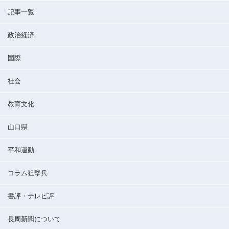
記事一覧
政治経済
国際
社会
教育文化
山口県
平和運動
コラム狙撃兵
書評・テレビ評
長周新聞について