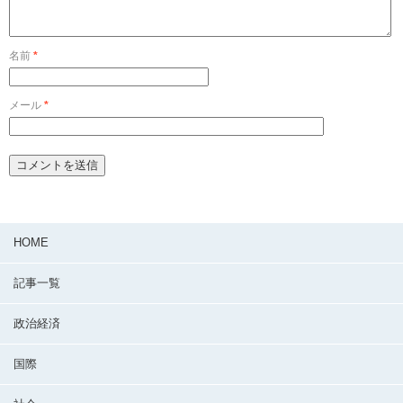
名前
*
メール
*
HOME
記事一覧
政治経済
国際