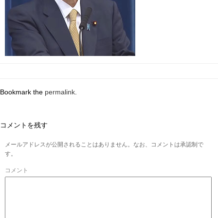
Bookmark the
permalink
.
コメントを残す
メールアドレスが公開されることはありません。なお、コメントは承認制で
す。
コメント