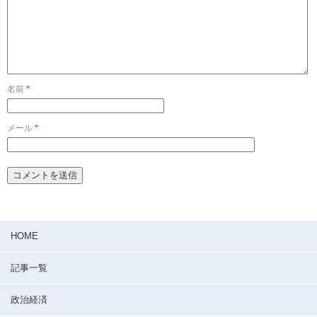
名前
*
メール
*
HOME
記事一覧
政治経済