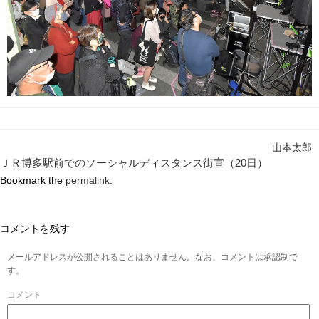
山本太郎
ＪＲ博多駅前でのソーシャルディスタンス街宣（20日）
Bookmark the
permalink
.
コメントを残す
メールアドレスが公開されることはありません。なお、コメントは承認制で
す。
コメント